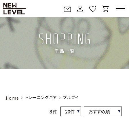
トレーニングギア
プルブイ
Home
8件