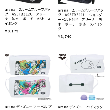
arena 2ルームプルーフバッ
arena 2ルームプルーフバッ
グ AS5FBZ12U アリー
グ AS5FBZ11U ショルダ
ナ 防水 ポーチ 水泳 ス
ーベルト付き アリーナ 防
イミング
水 ポーチ 水泳 スイミン
グ
￥3,179
￥3,740
arena ディズニー マーベル プ
arena ディズニー ベイマック