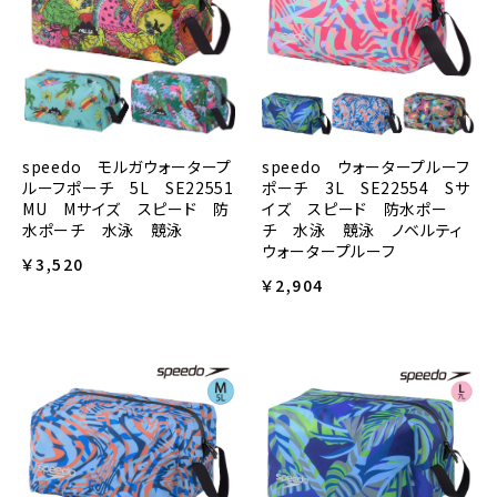
speedo ウォータープルーフ
speedo モルガウォータープ
ポーチ 3L SE22554 Sサ
ルーフポーチ 5L SE22551
イズ スピード 防水ポー
MU Mサイズ スピード 防
チ 水泳 競泳 ノベルティ
水ポーチ 水泳 競泳
ウォータープルーフ
￥3,520
￥2,904