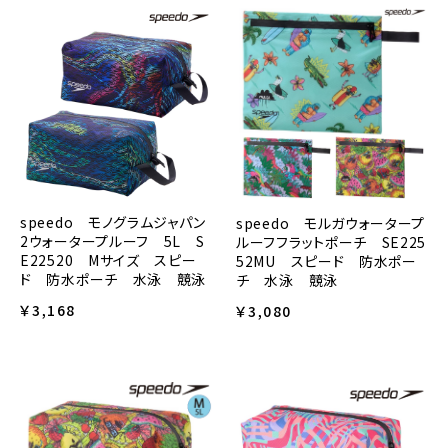
speedo モノグラムジャパン
speedo モルガウォータープ
2ウォータープルーフ 5L S
ルーフフラットポーチ SE225
E22520 Mサイズ スピー
52MU スピード 防水ポー
ド 防水ポーチ 水泳 競泳
チ 水泳 競泳
￥3,168
￥3,080