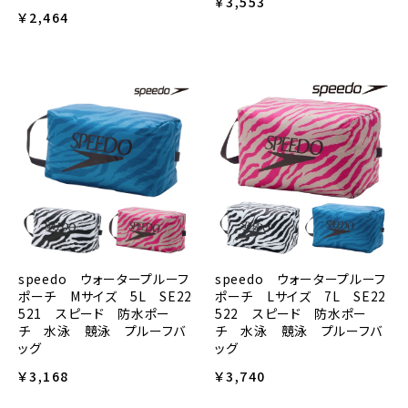
￥3,553
￥2,464
speedo ウォータープルーフ
speedo ウォータープルーフ
ポーチ Mサイズ 5L SE22
ポーチ Lサイズ 7L SE22
521 スピード 防水ポー
522 スピード 防水ポー
チ 水泳 競泳 プルーフバ
チ 水泳 競泳 プルーフバ
ッグ
ッグ
￥3,168
￥3,740