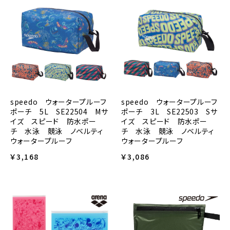
speedo ウォータープルーフ
speedo ウォータープルーフ
ポーチ 3L SE22503 Sサ
ポーチ 5L SE22504 Mサ
イズ スピード 防水ポー
イズ スピード 防水ポー
チ 水泳 競泳 ノベルティ
チ 水泳 競泳 ノベルティ
ウォータープルーフ
ウォータープルーフ
￥3,086
￥3,168