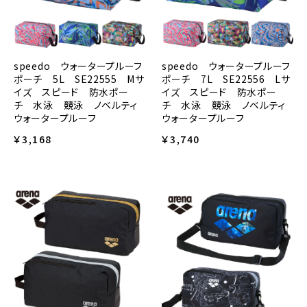
speedo ウォータープルーフ
speedo ウォータープルーフ
ポーチ 5L SE22555 Mサ
ポーチ 7L SE22556 Lサ
イズ スピード 防水ポー
イズ スピード 防水ポー
チ 水泳 競泳 ノベルティ
チ 水泳 競泳 ノベルティ
ウォータープルーフ
ウォータープルーフ
￥3,168
￥3,740