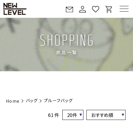
バッグ
プルーフバッグ
Home
61件