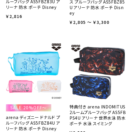
ルーフバッグ AS5FBZ83U ア
ス プルーフバッグ AS5FBZ85
リーナ 防水 ポーチ Disney
U アリーナ 防水 ポーチ Disn
ey
￥2,816
￥2,805 ～ ￥3,300
特典付き arena INDOMITUS
SALE 20%OFF～
2ルームプルーフバッグ AS5FB
arena ディズニー ドナルド プ
PS4U アリーナ 世界水泳 防水
ルーフバッグ AS5FBZ84U ア
ポーチ 水泳 スイミング
リーナ 防水 ポーチ Disney