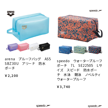
arena プルーフバッグ AS5
speedo ウォータープルーフ
SBZ30U アリーナ 防水
ポーチ 7L SE22505 Lサ
ポーチ
イズ スピード 防水ポー
チ 水泳 競泳 ノベルティ
￥2,200
ウォータープルーフ
￥3,740