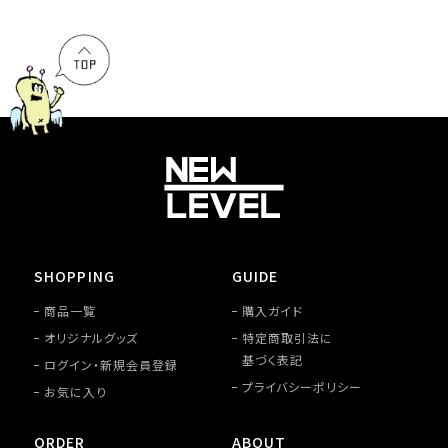
SHOPPING
GUIDE
商品一覧
購入ガイド
オリジナルグッズ
特定商取引法に
基づく表記
ログイン・新規会員登録
プライバシーポリシー
お気に入り
ORDER
ABOUT