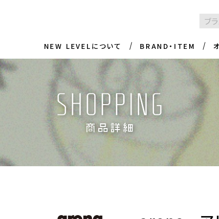
NEW LEVELについて
BRAND・ITEM