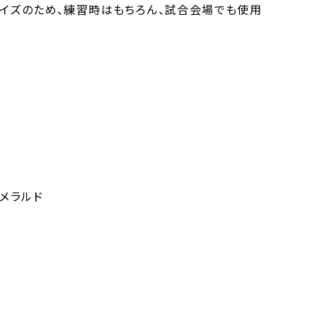
イズのため、練習時はもちろん、試合会場でも使用
エメラルド