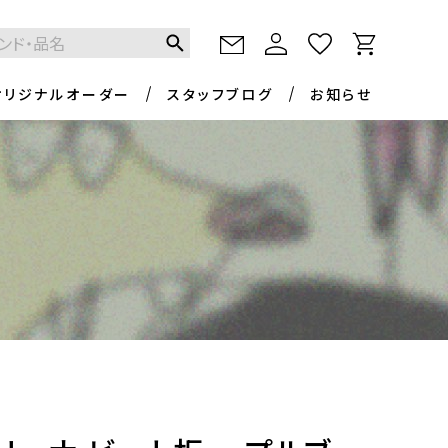
オリジナルオーダー
スタッフブログ
お知らせ