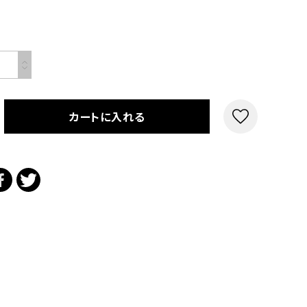
カートに入れる