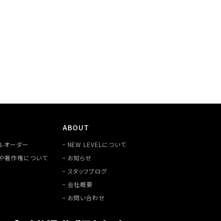
ABOUT
ルオーダー
NEW LEVELについて
や著作権について
お知らせ
スタッフブログ
会社概要
お問い合わせ