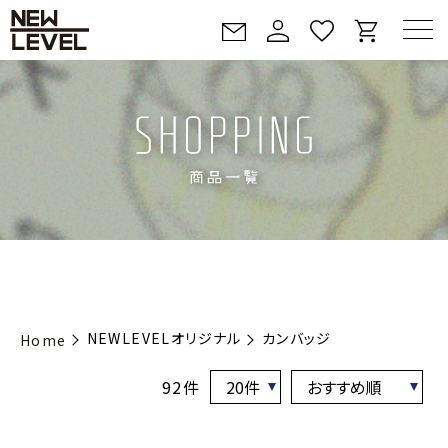
NEWLEVELオリジナル
カンバッジ
Home
92件