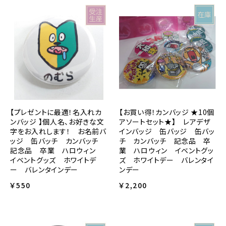
【お買い得！カンバッジ ★10個
【プレゼントに最適！名入れカ
アソートセット★】 レアデザ
ンバッジ 】個人名、お好きな文
インバッジ 缶バッジ 缶バッ
字をお入れします！ お名前バ
チ カンバッチ 記念品 卒
ッジ 缶バッチ カンバッチ
業 ハロウィン イベントグッ
記念品 卒業 ハロウィン
ズ ホワイトデー バレンタイ
イベントグッズ ホワイトデ
ンデー
ー バレンタインデー
￥2,200
￥550