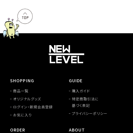
SHOPPING
GUIDE
商品一覧
購入ガイド
オリジナルグッズ
特定商取引法に
基づく表記
ログイン・新規会員登録
プライバシーポリシー
お気に入り
ORDER
ABOUT