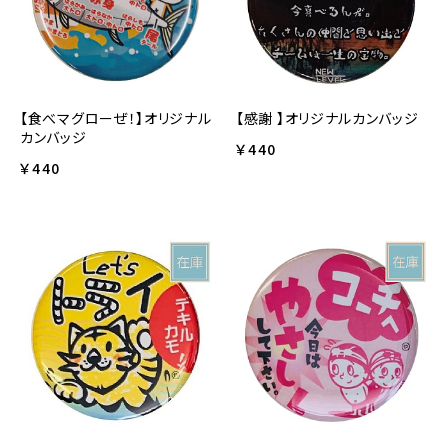
【食べマグローぜ！】オリジナル
【感謝 】オリジナルカンバッジ
カンバッジ
￥440
￥440