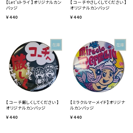
【Let'sトライ 】オリジナルカン
【 コーチやさしくしてください 】
バッジ
オリジナルカンバッジ
￥440
￥440
【 コーチ厳しくしてください 】
【ミラクルマーメイド】オリジナ
オリジナルカンバッジ
ルカンバッジ
￥440
￥440