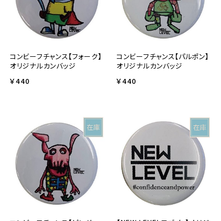
コンビーフチャンス【フォーク】
コンビーフチャンス【パルポン】
オリジナルカンバッジ
オリジナルカンバッジ
￥440
￥440