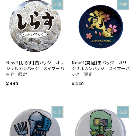
New!!【しらす】缶バッジ オリ
New!!【覚醒】缶バッジ オリ
ジナルカンバッジ スイマーバ
ジナルカンバッジ スイマーバ
ッヂ 限定
ッヂ 限定
￥440
￥440