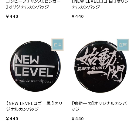
コンビーフチャンス【ピンガー
【NEW LEVELロゴ 白 】オリジ
】オリジナルカンバッジ
ナルカンバッジ
￥440
￥440
【NEW LEVELロゴ 黒 】オリ
【始動一閃】オリジナルカンバ
ジナルカンバッジ
ッジ
￥440
￥440