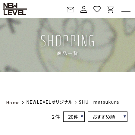
NEWLEVELオリジナル
SHU matsukura
Home
2件