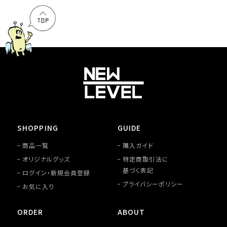
SHOPPING
GUIDE
商品一覧
購入ガイド
オリジナルグッズ
特定商取引法に
基づく表記
ログイン・新規会員登録
プライバシーポリシー
お気に入り
ORDER
ABOUT