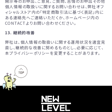
開示等のお申出、ご意見、ご質問、苦情のお申出その他
個人情報の取扱いに関するお問い合わせは、弊社オフ
ィシャルストア内の「特定商取引法に基づく表記」内に
ある連絡先へご連絡いただくか、ホームページ内の
CONTACTよりお問い合わせください。
13. 継続的改善
弊社は、個人情報の取扱いに関する運用状況を適宜見
直し、継続的な改善に努めるものとし、必要に応じて、
本プライバシーポリシーを変更することがあります。