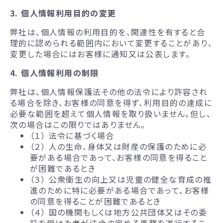
3. 個人情報利用目的の変更
弊社は、個人情報の利用目的を、関連性を有すると合
理的に認められる範囲内において変更することがあり、
変更した場合にはお客様に通知又は公表します。
4. 個人情報利用の制限
弊社は、個人情報保護法その他の法令により許容され
る場合を除き、お客様の同意を得ず、利用目的の達成に
必要な範囲を超えて個人情報を取り扱いません。但し、
次の場合はこの限りではありません。
（１） 法令に基づく場合
（２） 人の生命、身体又は財産の保護のために必
要がある場合であって、お客様の同意を得ること
が困難であるとき
（３） 公衆衛生の向上又は児童の健全な育成の推
進のために特に必要がある場合であって、お客様
の同意を得ることが困難であるとき
（４） 国の機関もしくは地方公共団体又はその委