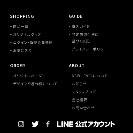
SHOPPING
GUIDE
商品一覧
購入ガイド
オリジナルグッズ
特定商取引法に
基づく表記
ログイン・新規会員登録
プライバシーポリシー
お気に入り
ORDER
ABOUT
オリジナルオーダー
NEW LEVELについて
デザインや著作権について
お知らせ
スタッフブログ
会社概要
お問い合わせ