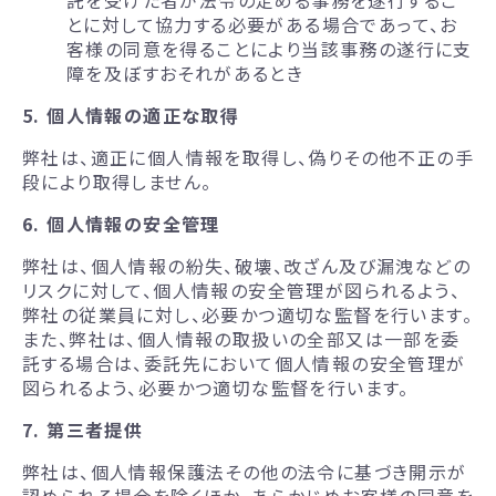
託を受けた者が法令の定める事務を遂行するこ
とに対して協力する必要がある場合であって、お
客様の同意を得ることにより当該事務の遂行に支
障を及ぼすおそれがあるとき
5. 個人情報の適正な取得
弊社は、適正に個人情報を取得し、偽りその他不正の手
段により取得しません。
6. 個人情報の安全管理
弊社は、個人情報の紛失、破壊、改ざん及び漏洩などの
リスクに対して、個人情報の安全管理が図られるよう、
弊社の従業員に対し、必要かつ適切な監督を行います。
また、弊社は、個人情報の取扱いの全部又は一部を委
託する場合は、委託先において個人情報の安全管理が
図られるよう、必要かつ適切な監督を行います。
7. 第三者提供
弊社は、個人情報保護法その他の法令に基づき開示が