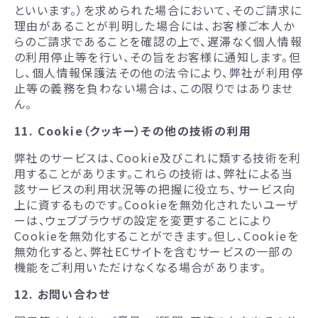
といいます。）を求められた場合において、そのご請求に
理由があることが判明した場合には、お客様ご本人か
らのご請求であることを確認の上で、遅滞なく個人情報
の利用停止等を行い、その旨をお客様に通知します。但
し、個人情報保護法その他の法令により、弊社が利用停
止等の義務を負わない場合は、この限りではありませ
ん。
11. Cookie（クッキー）その他の技術の利用
弊社のサービスは、Cookie及びこれに類する技術を利
用することがあります。これらの技術は、弊社による当
該サービスの利用状況等の把握に役立ち、サービス向
上に資するものです。Cookieを無効化されたいユーザ
ーは、ウェブブラウザの設定を変更することにより
Cookieを無効化することができます。但し、Cookieを
無効化すると、弊社ECサイトを含むサービスの一部の
機能をご利用いただけなくなる場合があります。
12. お問い合わせ