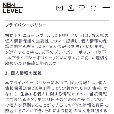
プライバシーポリシー
株式会社ニューレヴェル(以下弊社という)は、お客様の
個人情報保護の重要性について認識し、個人情報の保
護に関する法律（以下「個人情報保護法」といいます。）
を遵守すると共に、以下のプライバシーポリシー（以下
「本プライバシーポリシー」といいます。）に従い、適切な
取扱い及び保護に努めます。
1. 個人情報の定義
本プライバシーポリシーにおいて、個人情報とは、個人
情報保護法第2条第1項により定義された個人情報、す
なわち、生存する個人に関する情報であって、当該情報
に含まれる氏名、生年月日その他の記述等により特定
の個人を識別することができるもの（他の情報と容易に
照合することができ、それにより特定の個人を識別する