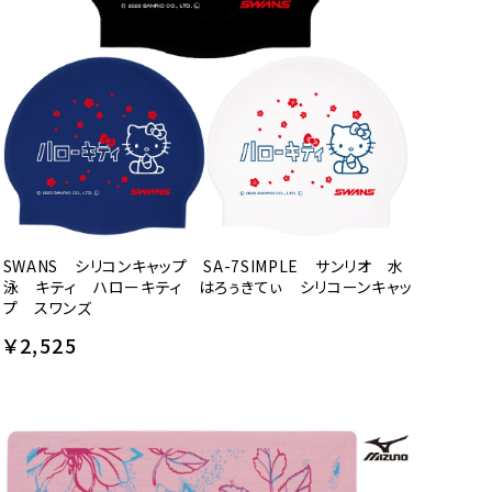
SWANS シリコンキャップ SA-7SIMPLE サンリオ 水
泳 キティ ハローキティ はろぅきてぃ シリコーンキャッ
プ スワンズ
￥2,525