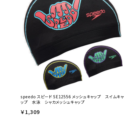
speedo スピード SE12556 メッシュキャップ スイムキャ
ップ 水泳 シャカメッシュキャップ
￥1,309