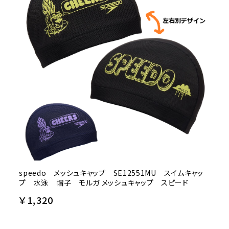
speedo メッシュキャップ SE12551MU スイムキャッ
プ 水泳 帽子 モルガ メッシュキャップ スピード
￥1,320