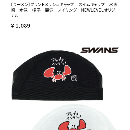
【ラーメン】プリントメッシュキャップ スイムキャップ 水泳
帽 水泳 帽子 競泳 スイミング NEWLEVELオリジ
ナル
￥1,089