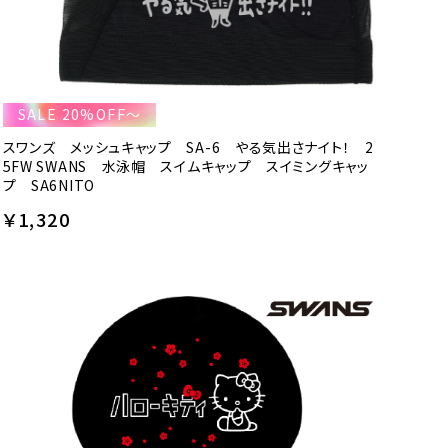
SALE 20%OFF～
スワンズ メッシュキャップ SA-6 やる気出さナイト！ 2
5FW SWANS 水泳帽 スイムキャップ スイミングキャッ
プ SA6NITO
￥1,320