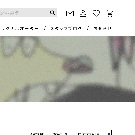
オリジナルオーダー
スタッフブログ
お知らせ
462件