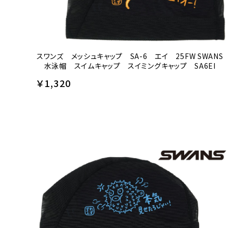
スワンズ メッシュキャップ SA-6 エイ 25FW SWANS
水泳帽 スイムキャップ スイミングキャップ SA6EI
￥1,320