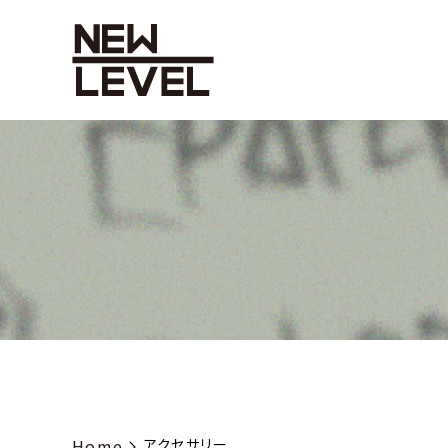
Home
アクセサリー