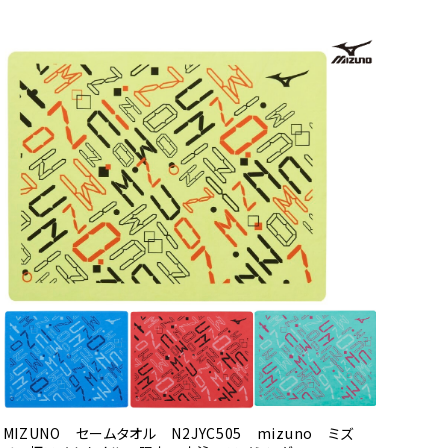
MIZUNO セームタオル N2JYC505 mizuno ミズ