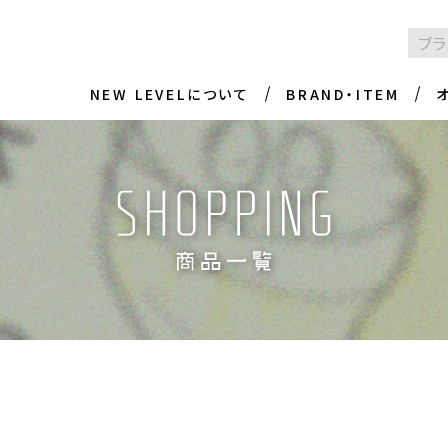
NEW LEVELについて
BRAND・ITEM