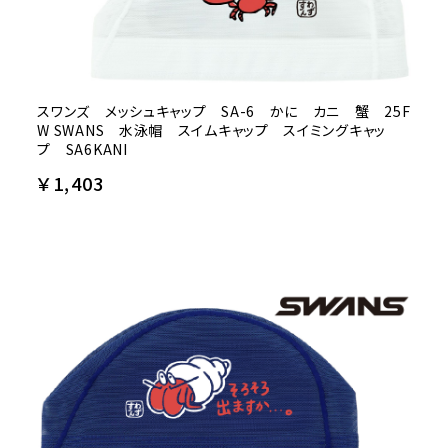
スワンズ メッシュキャップ SA-6 かに カニ 蟹 25F
W SWANS 水泳帽 スイムキャップ スイミングキャッ
プ SA6KANI
￥1,403