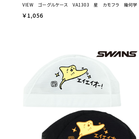
VIEW ゴーグルケース VA1303 星 カモフラ 幾何学
￥1,056