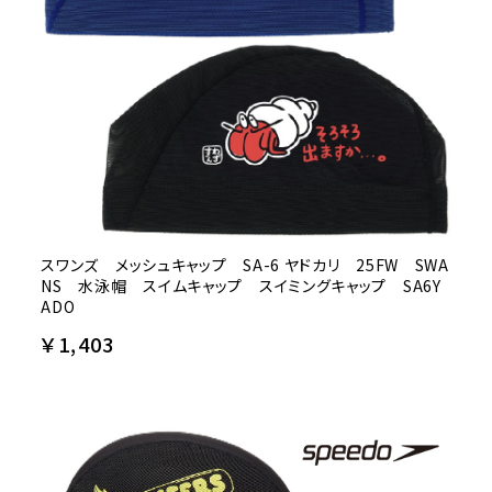
スワンズ メッシュキャップ SA-6 ヤドカリ 25FW SWA
NS 水泳帽 スイムキャップ スイミングキャップ SA6Y
ADO
￥1,403