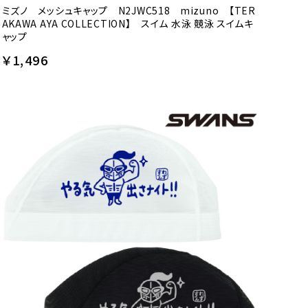
ミズノ メッシュキャップ N2JWC518 mizuno 【TER
AKAWA AYA COLLECTION】 スイム 水泳 競泳 スイムキ
ャップ
￥1,496