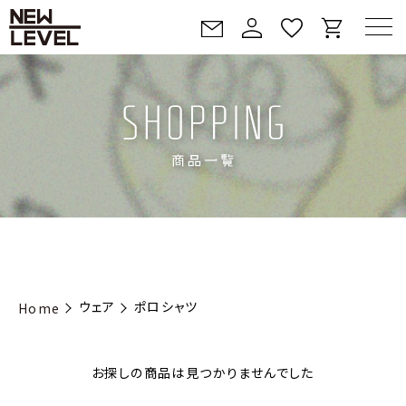
ウェア
ポロシャツ
Home
お探しの商品は見つかりませんでした