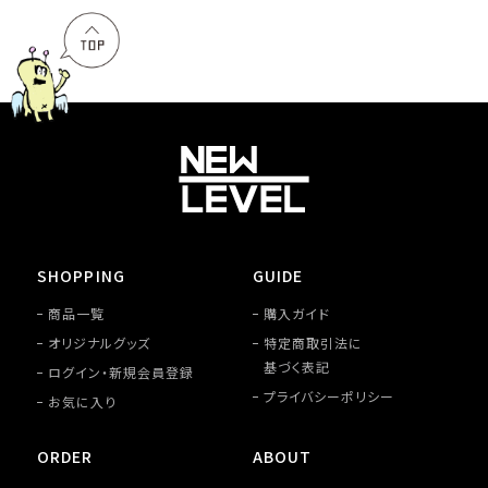
SHOPPING
GUIDE
商品一覧
購入ガイド
オリジナルグッズ
特定商取引法に
基づく表記
ログイン・新規会員登録
プライバシーポリシー
お気に入り
ORDER
ABOUT