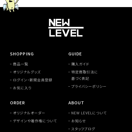
SHOPPING
GUIDE
商品一覧
購入ガイド
オリジナルグッズ
特定商取引法に
基づく表記
ログイン・新規会員登録
プライバシーポリシー
お気に入り
ORDER
ABOUT
オリジナルオーダー
NEW LEVELについて
デザインや著作権について
お知らせ
スタッフブログ