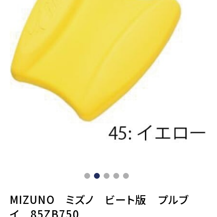
MIZUNO ミズノ ビート版 プルブ
イ 85ZB750