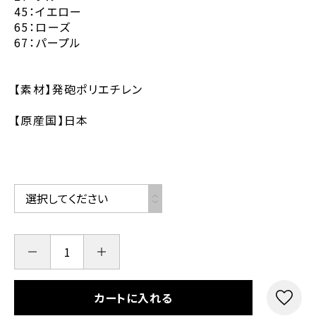
45：イエロー
65：ローズ
67：パープル
【素材】発砲ポリエチレン
【原産国】日本
カートに入れる