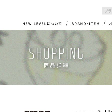
NEW LEVELについて
BRAND・ITEM