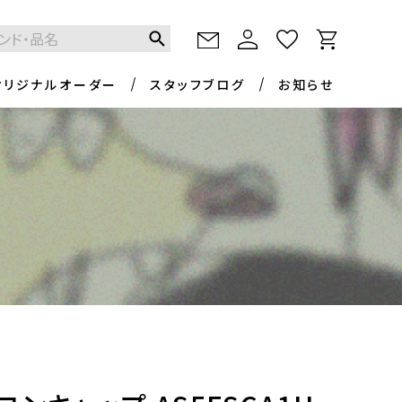
オリジナルオーダー
スタッフブログ
お知らせ