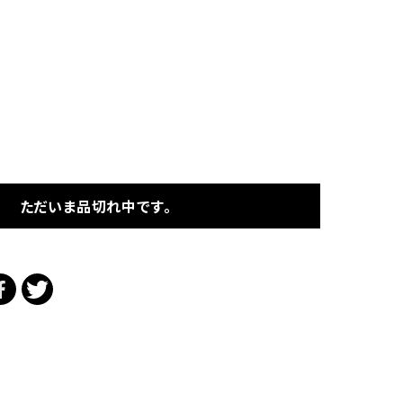
ただいま品切れ中です。