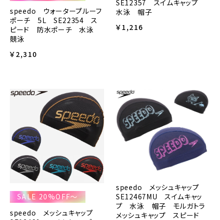
SE12357 スイムキャップ
speedo ウォータープルーフ
水泳 帽子
ポーチ 5L SE22354 ス
￥1,216
ピード 防水ポーチ 水泳
競泳
￥2,310
speedo メッシュキャップ
SALE 20%OFF～
SE12467MU スイムキャッ
プ 水泳 帽子 モルガトラ
speedo メッシュキャップ
メッシュキャップ スピード