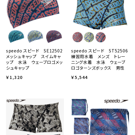
speedo スピード ST52506
speedo スピード SE12502
練習用水着 メンズ トレー
メッシュキャップ スイムキャ
ニング水着 水泳 ウェーブ
ップ 水泳 ウェーブロゴメッ
ロゴターンズボックス 男性
シュキャップ
￥5,544
￥1,320