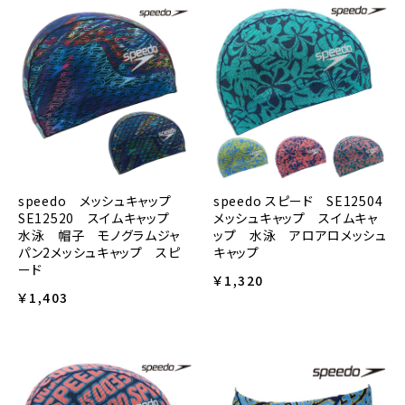
speedo スピード SE12504
speedo メッシュキャップ
メッシュキャップ スイムキャ
SE12520 スイムキャップ
ップ 水泳 アロアロメッシュ
水泳 帽子 モノグラムジャ
キャップ
パン2メッシュキャップ スピ
ード
￥1,320
￥1,403