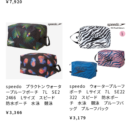
￥7,920
speedo ウォータープルーフ
speedo プラクトン ウォータ
ポーチ Lサイズ 7L SE22
ープルーフポーチ 7L SE2
322 スピード 防水ポー
2466 Lサイズ スピード
チ 水泳 競泳 プルーフバ
防水ポーチ 水泳 競泳
ッグ プルーフバック
￥3,366
￥3,179