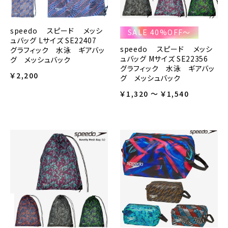
speedo スピード メッシ
SALE 40%OFF～
ュバッグ Lサイズ SE22407
speedo スピード メッシ
グラフィック 水泳 ギアバッ
ュバッグ Mサイズ SE22356
グ メッシュバック
グラフィック 水泳 ギアバッ
￥2,200
グ メッシュバック
￥1,320 ～ ￥1,540