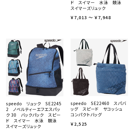
ド スイマー 水泳 競泳
スイマーズリュック
￥7,013 ～ ￥7,948
speedo SE22460 スパバ
speedo リュック SE2245
ッグ スピード サコッシュ
2 ノベルティーエフエスパッ
コンパクトバッグ
ク 30 バックパック スピー
ド スイマー 水泳 競泳
￥2,525
スイマーズリュック