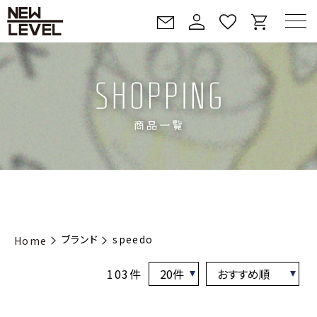
ブランド
speedo
Home
103件