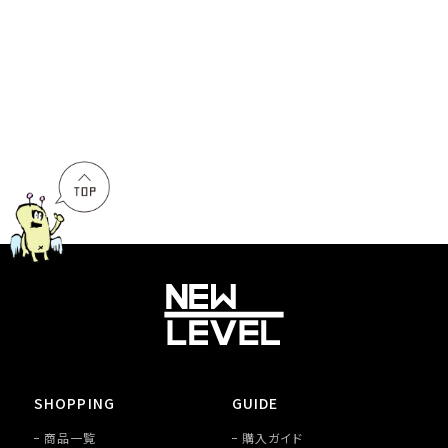
SHOPPING
GUIDE
商品一覧
購入ガイド