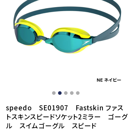
speedo SE01907 Fastskin ファス
トスキンスピードソケット2ミラー ゴーグ
ル スイムゴーグル スピード