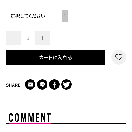
カートに入れる