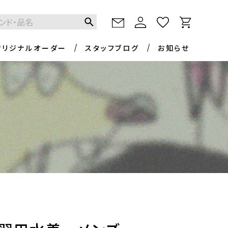
オリジナルオーダー
スタッフブログ
お知らせ