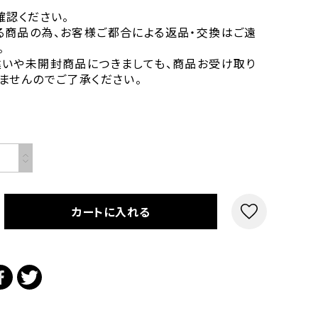
確認ください。
る商品の為、お客様ご都合による返品・交換はご遠
。
違いや未開封商品につきましても、商品お受け取り
ませんのでご了承ください。
カートに入れる