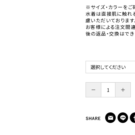
※サイズ・カラーをご
水着は直接肌に触れ
慮いただいております
お客様による注文間
後の返品・交換はでき