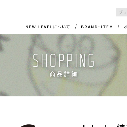
NEW LEVELについて
BRAND・ITEM