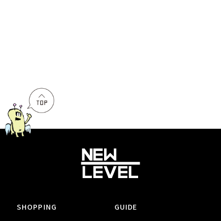
SHOPPING
GUIDE