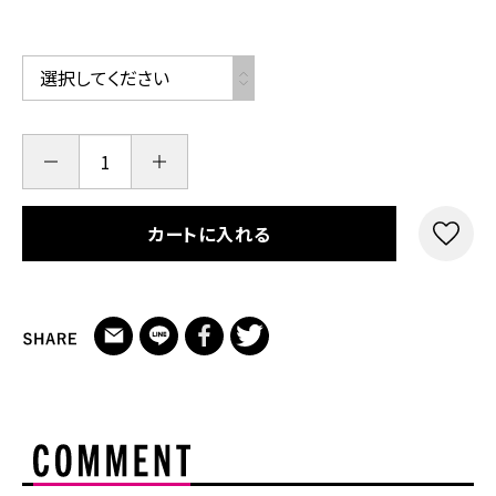
カートに入れる