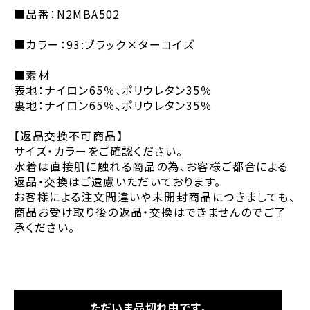
■品番：N2MBA502
■カラー：93:ブラック×ターコイズ
■素材
表地：ナイロン65％、ポリウレタン35％
裏地：ナイロン65％、ポリウレタン35％
【返品交換不可商品】
サイズ・カラーをご確認ください。
水着は直接肌に触れる商品の為、お客様ご都合による
返品・交換はご遠慮いただいております。
お客様による注文間違いや未開封商品につきましても、
商品お受け取り後の返品・交換はできませんのでご了
承ください。
ただいま品切れ中です。