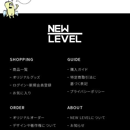
SHOPPING
GUIDE
商品一覧
購入ガイド
オリジナルグッズ
特定商取引法に
基づく表記
ログイン・新規会員登録
プライバシーポリシー
お気に入り
ORDER
ABOUT
オリジナルオーダー
NEW LEVELについて
デザインや著作権について
お知らせ