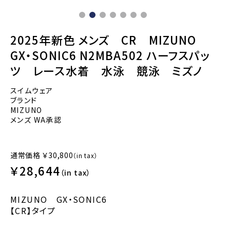
2025年新色 メンズ CR MIZUNO
GX・SONIC6 N2MBA502 ハーフスパッ
ツ レース水着 水泳 競泳 ミズノ
スイムウェア
ブランド
MIZUNO
メンズ WA承認
通常価格
￥30,800
（in tax）
￥28,644
（in tax）
MIZUNO GX・SONIC6
【CR】タイプ