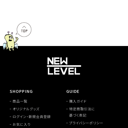
SHOPPING
GUIDE
商品一覧
購入ガイド
オリジナルグッズ
特定商取引法に
基づく表記
ログイン・新規会員登録
プライバシーポリシー
お気に入り