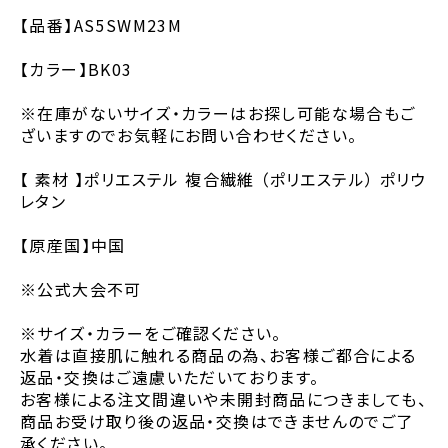
【品番】AS5SWM23M
【カラー】BK03
※在庫がないサイズ・カラーはお探し可能な場合もご
ざいますのでお気軽にお問い合わせください。
【 素材 】ポリエステル 複合繊維 （ポリエステル） ポリウ
レタン
【原産国】中国
※公式大会不可
※サイズ・カラーをご確認ください。
水着は直接肌に触れる商品の為、お客様ご都合による
返品・交換はご遠慮いただいております。
お客様による注文間違いや未開封商品につきましても、
商品お受け取り後の返品・交換はできませんのでご了
承ください。