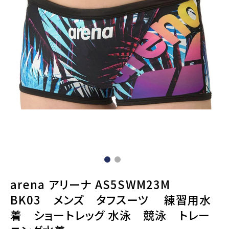
arena アリーナ AS5SWM23M
BK03 メンズ タフスーツ 練習用水
着 ショートレッグ 水泳 競泳 トレー