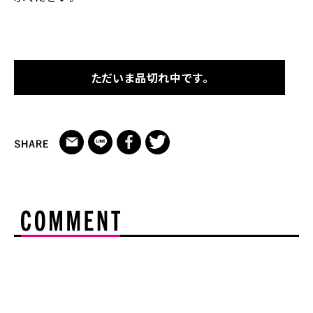
ただいま品切れ中です。