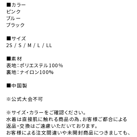
■カラー
ピンク
ブルー
ブラック
■サイズ
2S / S / M / L / LL
■素材
表地：ポリエステル100％
裏地：ナイロン100%
■中国製
※公式大会不可
※サイズ・カラーをご確認ください。
水着は直接肌に触れる商品の為、お客様ご都合による
返品・交換はご遠慮いただいております。
お客様による注文間違いや未開封商品につきましても、