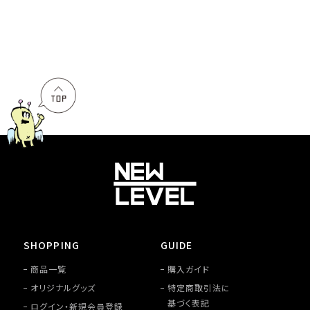
SHOPPING
GUIDE
商品一覧
購入ガイド
オリジナルグッズ
特定商取引法に
基づく表記
ログイン・新規会員登録