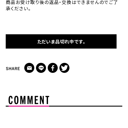
商品お受け取り後の返品・交換はできませんのでご了
承ください。
ただいま品切れ中です。