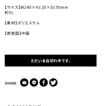
【サイズ】W240×H120×D150mm
約5L
【素材】ポリエステル
【原産国】中国
ただいま品切れ中です。