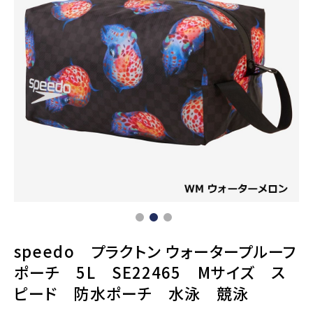
speedo プラクトン ウォータープルーフ
ポーチ 5L SE22465 Mサイズ ス
ピード 防水ポーチ 水泳 競泳