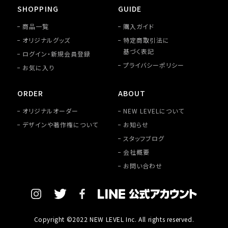
SHOPPING
GUIDE
商品一覧
購入ガイド
オリジナルグッズ
特定商取引法に
基づく表記
ログイン・新規会員登録
プライバシーポリシー
お気に入り
ORDER
ABOUT
オリジナルオーダー
NEW LEVELについて
デザインや著作権について
お知らせ
スタッフブログ
会社概要
お問い合わせ
Copyright ©2022 NEW LEVEL Inc. All rights reserved.