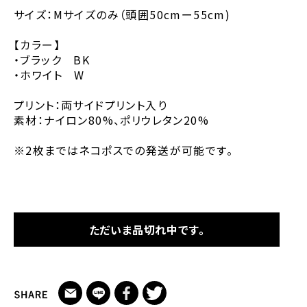
サイズ：Mサイズのみ（頭囲50cmー55cm)
【カラー】
・ブラック BK
・ホワイト W
プリント：両サイドプリント入り
素材：ナイロン80%、ポリウレタン20%
※2枚まではネコポスでの発送が可能です。
ただいま品切れ中です。