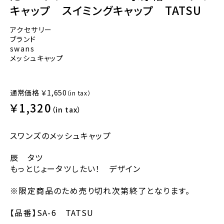
キャップ スイミングキャップ TATSU
アクセサリー
ブランド
swans
メッシュキャップ
通常価格
￥1,650
（in tax）
￥1,320
（in tax）
スワンズのメッシュキャップ
辰 タツ
もっとじょータツしたい！ デザイン
※限定商品のため売り切れ次第終了となります。
【品番】SA-6 TATSU