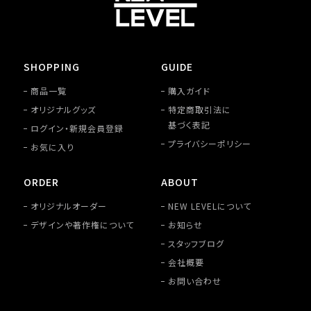
SHOPPING
GUIDE
商品一覧
購入ガイド
オリジナルグッズ
特定商取引法に
基づく表記
ログイン・新規会員登録
プライバシーポリシー
お気に入り
ORDER
ABOUT
オリジナルオーダー
NEW LEVELについて
デザインや著作権について
お知らせ
スタッフブログ
会社概要
お問い合わせ