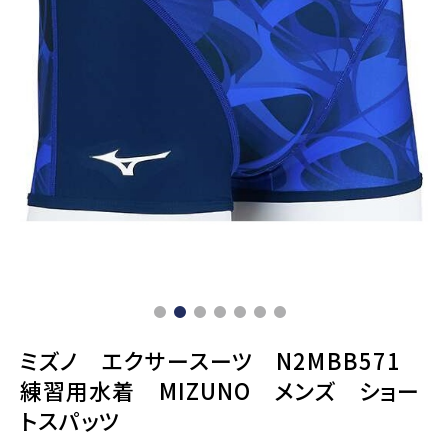
ミズノ エクサースーツ N2MBB571
練習用水着 MIZUNO メンズ ショー
トスパッツ