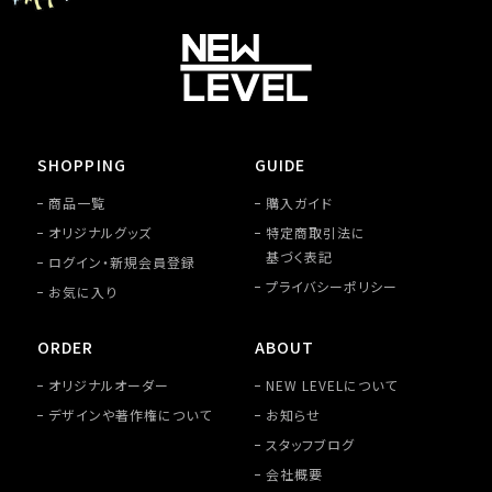
SHOPPING
GUIDE
商品一覧
購入ガイド
オリジナルグッズ
特定商取引法に
基づく表記
ログイン・新規会員登録
プライバシーポリシー
お気に入り
ORDER
ABOUT
オリジナルオーダー
NEW LEVELについて
デザインや著作権について
お知らせ
スタッフブログ
会社概要