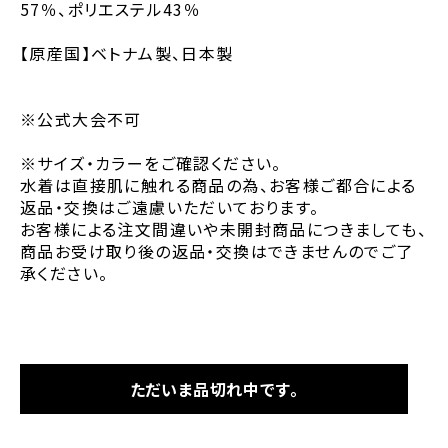
57％、ポリエステル43％
【原産国】ベトナム製、日本製
※公式大会不可
※サイズ・カラーをご確認ください。
水着は直接肌に触れる商品の為、お客様ご都合による
返品・交換はご遠慮いただいております。
お客様による注文間違いや未開封商品につきましても、
商品お受け取り後の返品・交換はできませんのでご了
承ください。
ただいま品切れ中です。