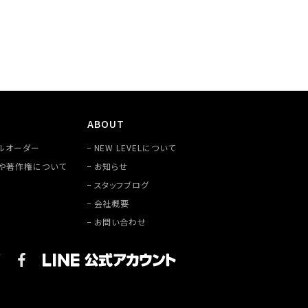
ABOUT
ルオーダー
NEW LEVELについて
や著作権について
お知らせ
スタッフブログ
会社概要
お問い合わせ