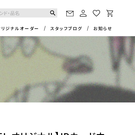
オリジナルオーダー
スタッフブログ
お知らせ