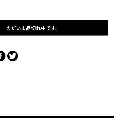
ただいま品切れ中です。