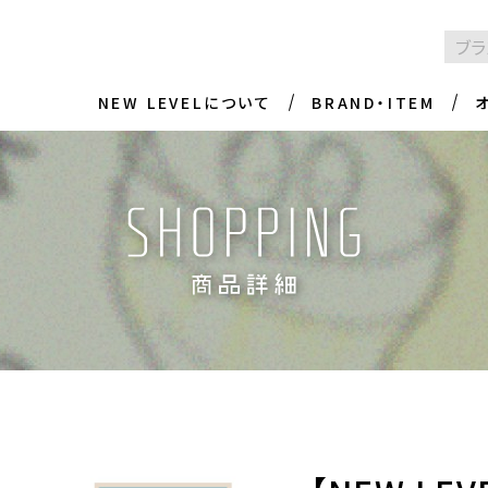
NEW LEVELについて
BRAND・ITEM