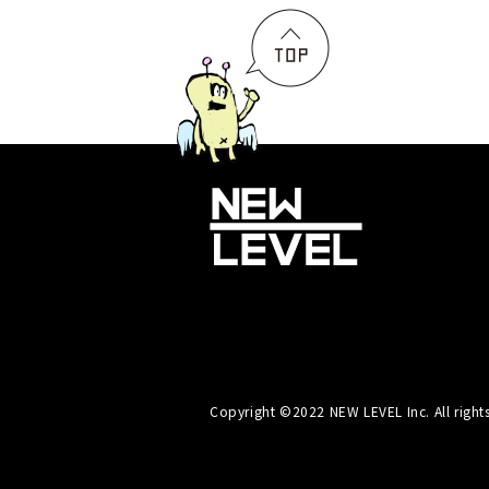
Copyright ©2022 NEW LEVEL Inc. All rights