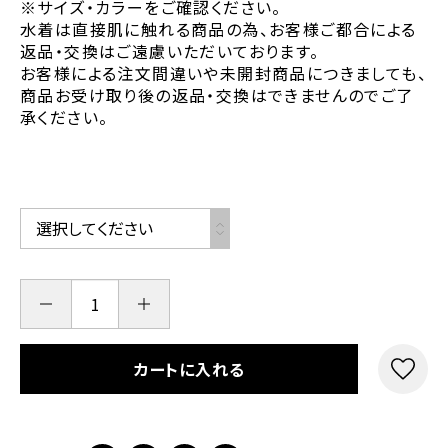
※サイズ・カラーをご確認ください。
水着は直接肌に触れる商品の為、お客様ご都合による
返品・交換はご遠慮いただいております。
お客様による注文間違いや未開封商品につきましても、
商品お受け取り後の返品・交換はできませんのでご了
承ください。
カートに入れる