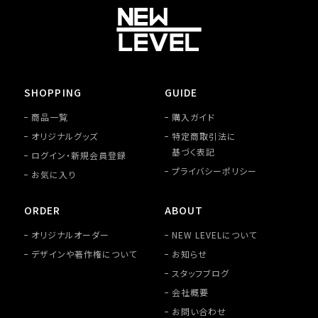
SHOPPING
GUIDE
商品一覧
購入ガイド
オリジナルグッズ
特定商取引法に
基づく表記
ログイン・新規会員登録
プライバシーポリシー
お気に入り
ORDER
ABOUT
オリジナルオーダー
NEW LEVELについて
デザインや著作権について
お知らせ
スタッフブログ
会社概要
お問い合わせ