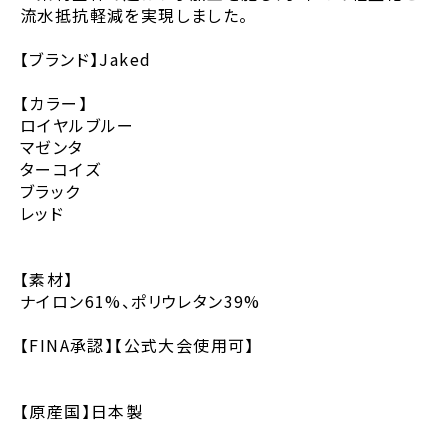
流水抵抗軽減を実現しました。
【ブランド】Jaked
【カラー】
ロイヤルブルー
マゼンタ
ターコイズ
ブラック
レッド
【素材】
ナイロン61%、ポリウレタン39%
【FINA承認】【公式大会使用可】
【原産国】日本製